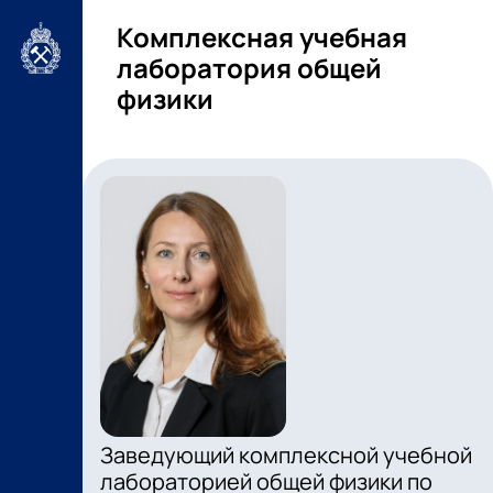
Комплексная учебная
лаборатория общей
физики
Заведующий комплексной учебной
лабораторией общей физики по