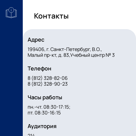
Контакты
Адрес
199406, г. Санкт-Петербург, В.О.,
Малый пр-кт, д. 83,Учебный центр № 3
Телефон
8 (812) 328-82-06
8 (812) 328-90-23
Часы работы
пн.-чт. 08:30-17:15;
пт. 08:30-16:15
Аудитория
214