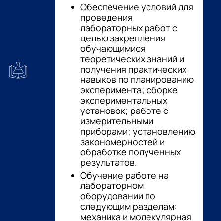
Обеспечение условий для
проведения
лабораторных работ с
целью закрепления
обучающимися
теоретических знаний и
получения практических
навыков по планированию
эксперимента; сборке
экспериментальных
установок; работе с
измерительными
приборами; установлению
закономерностей и
обработке полученных
результатов.
Обучение работе на
лабораторном
оборудовании по
следующим разделам:
механика и молекулярная