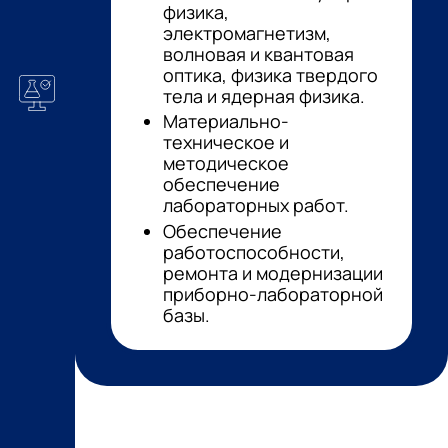
физика,
электромагнетизм,
волновая и квантовая
оптика, физика твердого
тела и ядерная физика.
Материально-
техническое и
методическое
обеспечение
лабораторных работ.
Обеспечение
работоспособности,
ремонта и модернизации
приборно-лабораторной
базы.