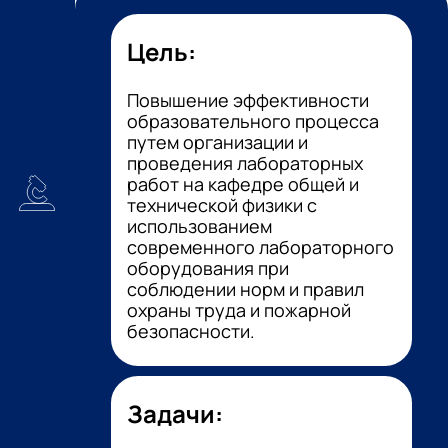
Цель:
Повышение эффективности
образовательного процесса
путем организации и
проведения лабораторных
работ на кафедре общей и
технической физики с
использованием
современного лабораторного
оборудования при
соблюдении норм и правил
охраны труда и пожарной
безопасности.
Задачи: